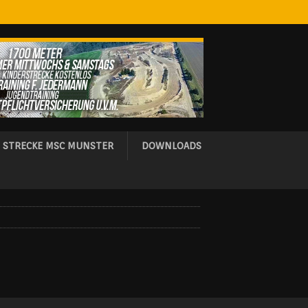
 STRECKE MSC MUNSTER
DOWNLOADS