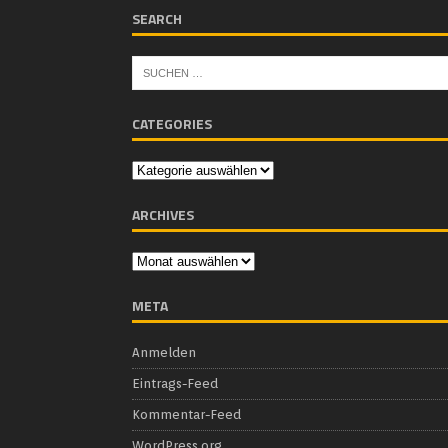
SEARCH
CATEGORIES
ARCHIVES
META
Anmelden
Eintrags-Feed
Kommentar-Feed
WordPress.org