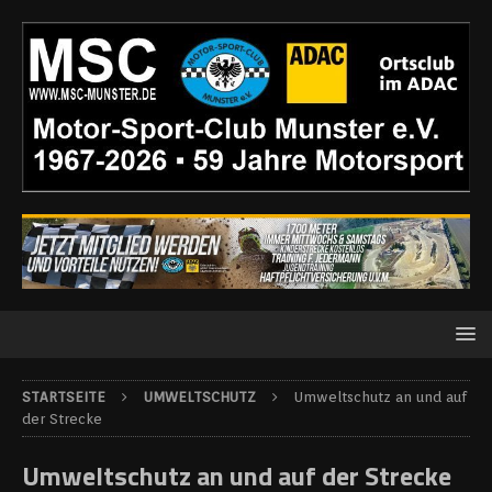
STARTSEITE
UMWELTSCHUTZ
Umweltschutz an und auf
der Strecke
Umweltschutz an und auf der Strecke