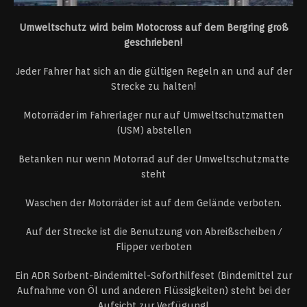
Umweltschutz wird beim Motocross auf dem Bergring groß
geschrieben!
Jeder Fahrer hat sich an die gültigen Regeln an und auf der
Strecke zu halten!
Motorräder im Fahrerlager nur auf Umweltschutzmatten
(USM) abstellen
Betanken nur wenn Motorrad auf der Umweltschutzmatte
steht
Waschen der Motorräder ist auf dem Gelände verboten.
Auf der Strecke ist die Benutzung von Abreißscheiben /
Flipper verboten
Ein ADR Sorbent-Bindemittel-Soforthilfeset (Bindemittel zur
Aufnahme von Öl und anderen Flüssigkeiten) steht bei der
Aufsicht zur Verfügung!