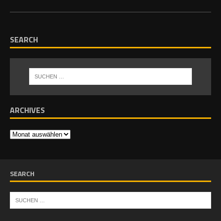
SEARCH
ARCHIVES
SEARCH