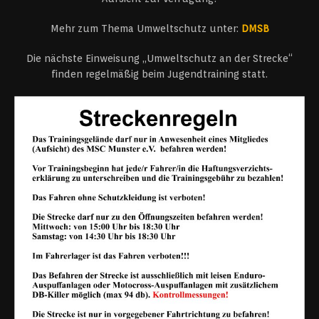
Mehr zum Thema Umweltschutz unter:
DMSB
Die nächste Einweisung „Umweltschutz an der Strecke“
finden regelmäßig beim Jugendtraining statt.