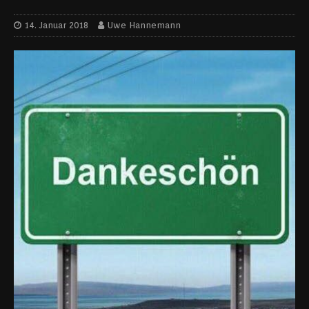
14. Januar 2018
Uwe Hannemann