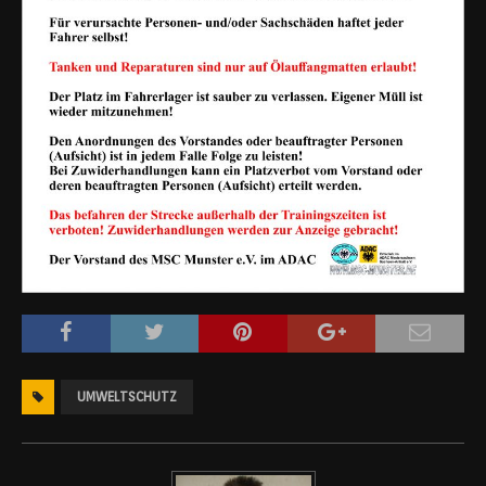
UMWELTSCHUTZ