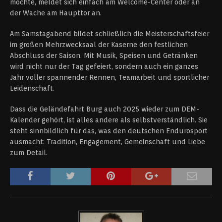
möchte, meldet sich einfach am Welcome-Center oder an
der Wache am Haupttor an.
Am Samstagabend bildet schließlich die Meisterschaftsfeier
im großen Mehrzwecksaal der Kaserne den festlichen
Abschluss der Saison. Mit Musik, Speisen und Getränken
wird nicht nur der Tag gefeiert, sondern auch ein ganzes
Jahr voller spannender Rennen, Teamarbeit und sportlicher
Leidenschaft.
Dass die Geländefahrt Burg auch 2025 wieder zum DEM-
Kalender gehört, ist alles andere als selbstverständlich. Sie
steht sinnbildlich für das, was den deutschen Endurosport
ausmacht: Tradition, Engagement, Gemeinschaft und Liebe
zum Detail.