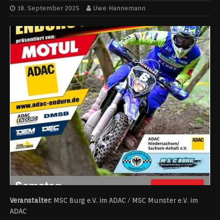
18. September 2025
Uwe Hannemann
Veranstalter:
MSC Burg e.V. im ADAC / MSC Munster e.V. im
ADAC