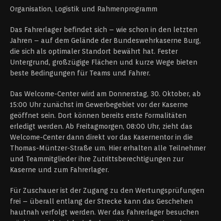
Organisation, Logistik und Rahmenprogramm
Das Fahrerlager befindet sich – wie schon in den letzten
Jahren – auf dem Gelände der Bundeswehrkaserne Burg,
die sich als optimaler Standort bewährt hat. Fester
Untergrund, großzügige Flächen und kurze Wege bieten
beste Bedingungen für Teams und Fahrer.
Das Welcome-Center wird am Donnerstag, 30. Oktober, ab
15:00 Uhr zunächst im Gewerbegebiet vor der Kaserne
geöffnet sein. Dort können bereits erste Formalitäten
erledigt werden. Ab Freitagmorgen, 08:00 Uhr, zieht das
Welcome-Center dann direkt vor das Kasernentor in die
Thomas-Müntzer-Straße um. Hier erhalten alle Teilnehmer
und Teammitglieder ihre Zutrittsberechtigungen zur
Kaserne und zum Fahrerlager.
Für Zuschauer ist der Zugang zu den Wertungsprüfungen
frei – überall entlang der Strecke kann das Geschehen
hautnah verfolgt werden. Wer das Fahrerlager besuchen