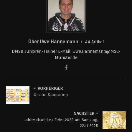
Über Uwe Hannemann
44 Artikel
DMSB Junioren-Trainer E-Mail: Uwe.Hannemann@MSC-
Munster.de
VORHERIGER
Unsere Sponsoren
NÄCHSTER
Jahresabschluss Feier 2025 am Samstag,
22.11.2025