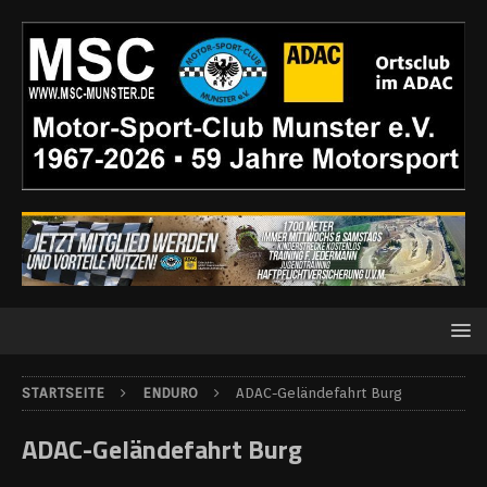
STARTSEITE
ENDURO
ADAC-Geländefahrt Burg
ADAC-Geländefahrt Burg