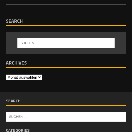
SEARCH
ARCHIVES
SEARCH
CATEGORIES